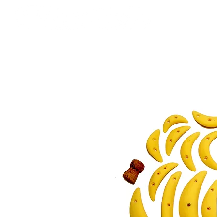
ACCUEIL